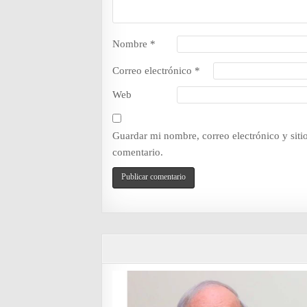
Nombre
*
Correo electrónico
*
Web
Guardar mi nombre, correo electrónico y sit
comentario.