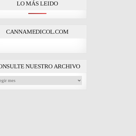
LO MÁS LEIDO
CANNAMEDICOL.COM
ONSULTE NUESTRO ARCHIVO
NSULTE
ESTRO
CHIVO