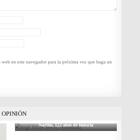
io web en este navegador para la próxima vez que haga un
OPINIÓN
Nariño, 122 años de historia