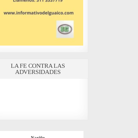
LA FE CONTRA LAS
ADVERSIDADES
Nariño