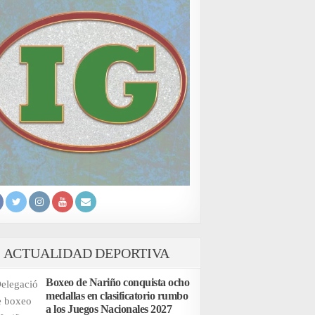
ACTUALIDAD DEPORTIVA
Boxeo de Nariño conquista ocho
medallas en clasificatorio rumbo
a los Juegos Nacionales 2027