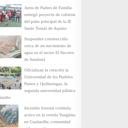
Junta de Padres de Familia
entregó proyecto de cubierta
del patio principal de la IE
Santo Tomás de Aquino
Suspenden construcción
cerca de un nacimiento de
agua en el sector El Socorro
de Sandoná
Oficializan la creación la
Universidad de los Pueblos
Pastos y Quillasingas, la
segunda universidad pública
Nariño
Incendio forestal continúa
activo en la vereda Yungüita,
en Guaitarilla; comunidad