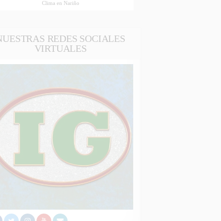
Clima en Nariño
NUESTRAS REDES SOCIALES
VIRTUALES