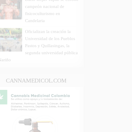
campeón nacional de
fisicoculturismo en
Candelaria
Oficializan la creación la
Universidad de los Pueblos
Pastos y Quillasingas, la
segunda universidad pública
Nariño
CANNAMEDICOL.COM