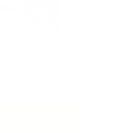
PAUTE CON NOSOTROS