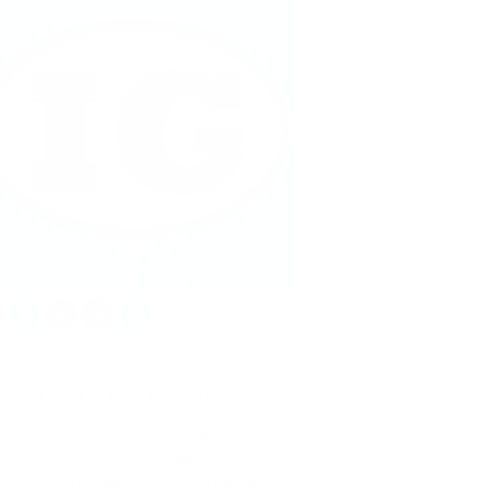
ACTUALIDAD DEPORTIVA
Patinadoras de Full Skate
Sandoná obtuvieron 16
medallas en festival realizado en