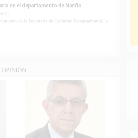
rio en el departamento de Nariño
MMENT
amiento de la Secretaría de Gobierno Departamental, la
OPINIÓN