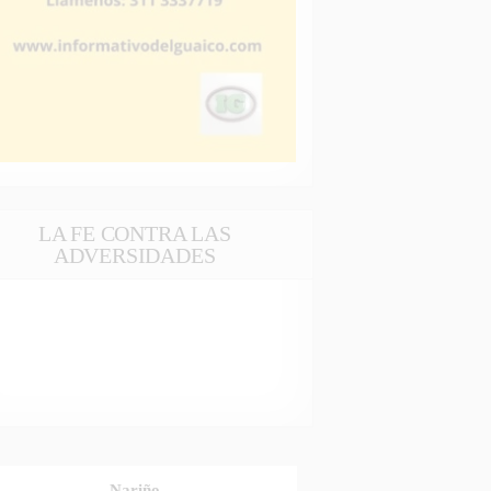
LA FE CONTRA LAS
ADVERSIDADES
Nariño