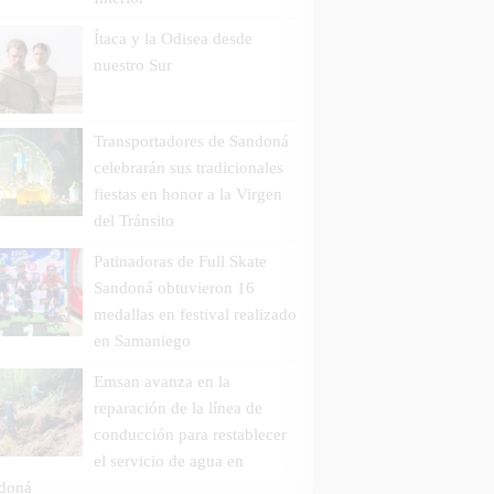
Ítaca y la Odisea desde
nuestro Sur
Transportadores de Sandoná
celebrarán sus tradicionales
fiestas en honor a la Virgen
del Tránsito
Patinadoras de Full Skate
Sandoná obtuvieron 16
medallas en festival realizado
en Samaniego
Emsan avanza en la
reparación de la línea de
conducción para restablecer
el servicio de agua en
doná