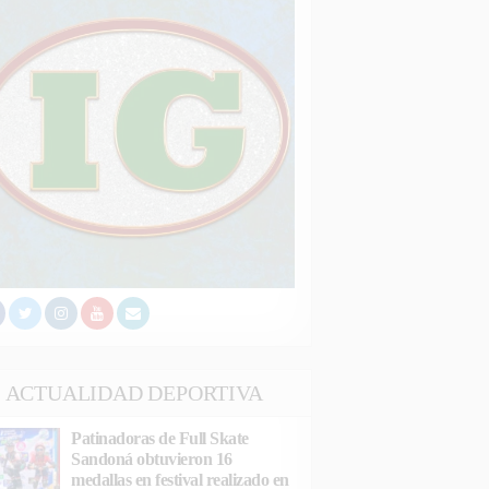
ACTUALIDAD DEPORTIVA
Patinadoras de Full Skate
Sandoná obtuvieron 16
medallas en festival realizado en