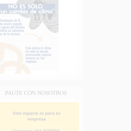
PAUTE CON NOSOTROS