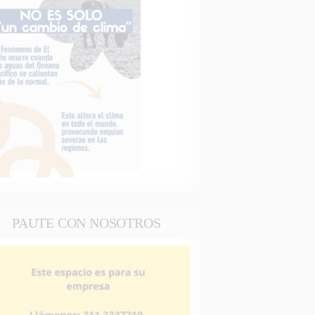
PAUTE CON NOSOTROS