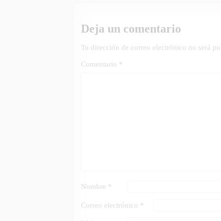
Deja un comentario
Tu dirección de correo electrónico no será pu
Comentario
*
Nombre
*
Correo electrónico
*