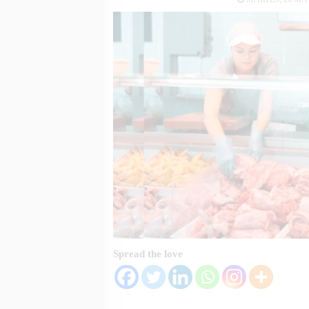
Spread the love