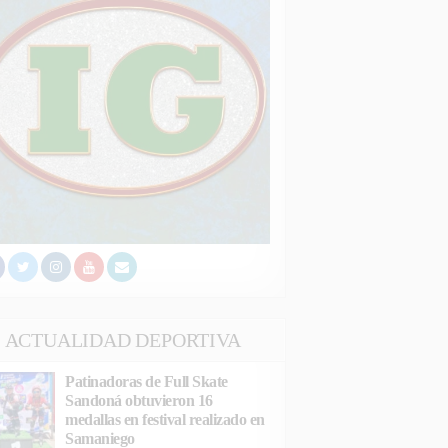
ACTUALIDAD DEPORTIVA
Patinadoras de Full Skate
Sandoná obtuvieron 16
medallas en festival realizado en
Samaniego