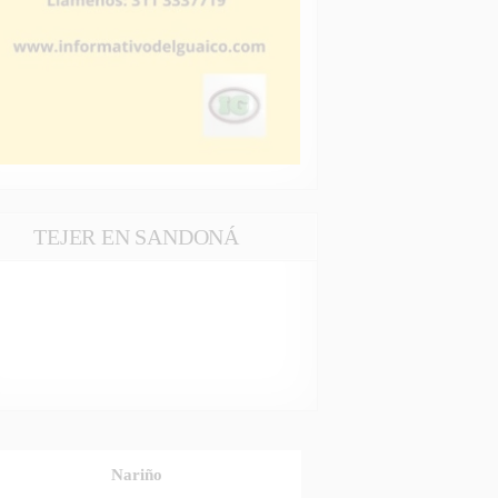
TEJER EN SANDONÁ
Nariño