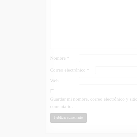
Nombre
*
Correo electrónico
*
Web
Guardar mi nombre, correo electrónico y sit
comentario.