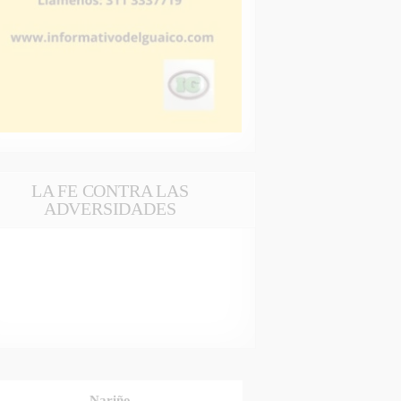
LA FE CONTRA LAS
ADVERSIDADES
Nariño