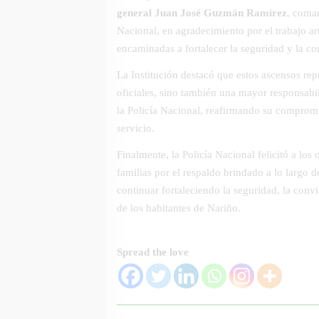
general Juan José Guzmán Ramírez
, coma
Nacional, en agradecimiento por el trabajo a
encaminadas a fortalecer la seguridad y la c
La Institución destacó que estos ascensos rep
oficiales, sino también una mayor responsabi
la Policía Nacional, reafirmando su compromi
servicio.
Finalmente, la Policía Nacional felicitó a los
familias por el respaldo brindado a lo largo 
continuar fortaleciendo la seguridad, la convi
de los habitantes de Nariño.
Spread the love