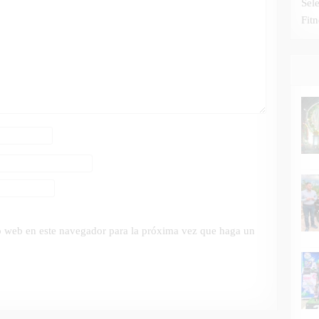
Sel
Fitn
io web en este navegador para la próxima vez que haga un