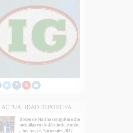
ACTUALIDAD DEPORTIVA
Boxeo de Nariño conquista ocho
medallas en clasificatorio rumbo
a los Juegos Nacionales 2027