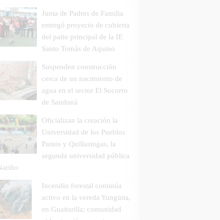
Junta de Padres de Familia
entregó proyecto de cubierta
del patio principal de la IE
Santo Tomás de Aquino
Suspenden construcción
cerca de un nacimiento de
agua en el sector El Socorro
de Sandoná
Oficializan la creación la
Universidad de los Pueblos
Pastos y Quillasingas, la
segunda universidad pública
Nariño
Incendio forestal continúa
activo en la vereda Yungüita,
en Guaitarilla; comunidad