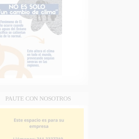
PAUTE CON NOSOTROS