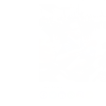
Spread the love