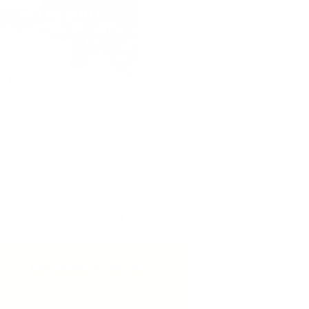
PAUTE CON NOSOTROS