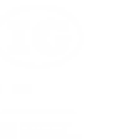
ACTUALIDAD DEPORTIVA
Patinadoras de Full Skate
Sandoná obtuvieron 16
medallas en festival realizado en