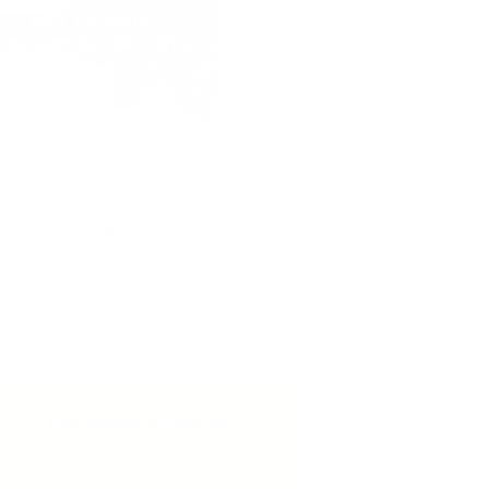
PAUTE CON NOSOTROS