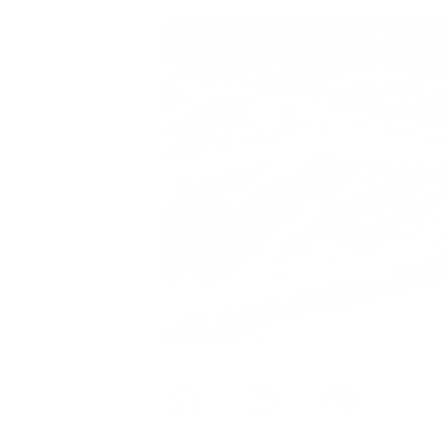
Spread the love