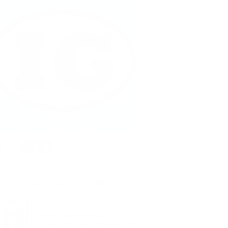
ACTUALIDAD DEPORTIVA
Patinadoras de Full Skate
Sandoná obtuvieron 16
medallas en festival realizado en