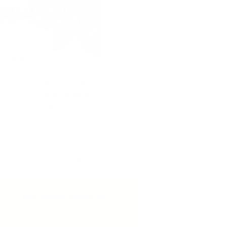
PAUTE CON NOSOTROS