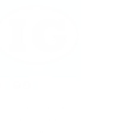
ACTUALIDAD DEPORTIVA
Patinadoras de Full Skate
Sandoná obtuvieron 16
medallas en festival realizado en