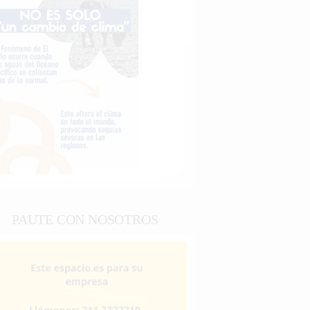
PAUTE CON NOSOTROS