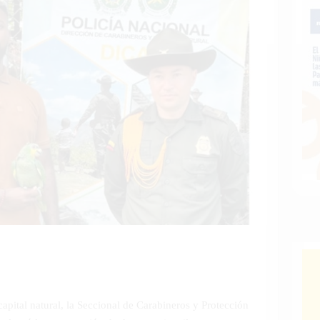
capital natural, la Seccional de Carabineros y Protección