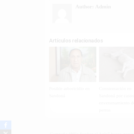
Author:
Admin
Artículos relacionados
Posible arboricidio en
Consternación en
Sandoná
Sandoná por casos
envenenamiento d
perros