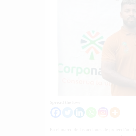
Spread the love
En el marco de las acciones de protección al 