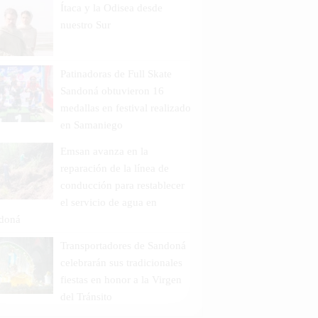
Ítaca y la Odisea desde
nuestro Sur
Patinadoras de Full Skate
Sandoná obtuvieron 16
medallas en festival realizado
en Samaniego
Emsan avanza en la
reparación de la línea de
conducción para restablecer
el servicio de agua en
doná
Transportadores de Sandoná
celebrarán sus tradicionales
fiestas en honor a la Virgen
del Tránsito