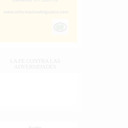
LA FE CONTRA LAS
ADVERSIDADES
Nariño