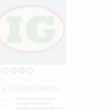
ACTUALIDAD DEPORTIVA
Patinadoras de Full Skate
Sandoná obtuvieron 16
medallas en festival realizado en