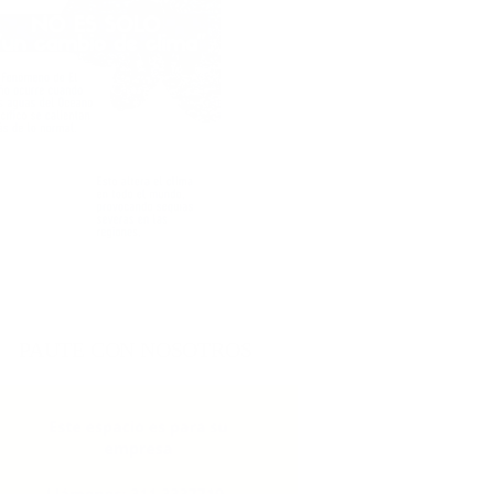
PAUTE CON NOSOTROS