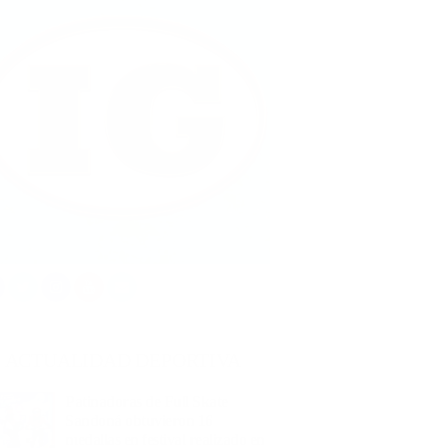
ACTUALIDAD DEPORTIVA
Patinadoras de Full Skate
Sandoná obtuvieron 16
medallas en festival realizado en