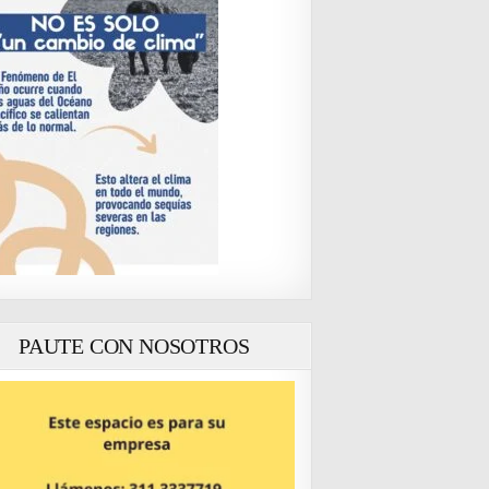
PAUTE CON NOSOTROS