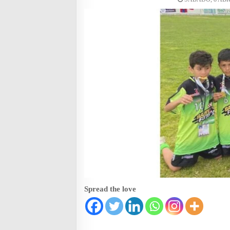
Spread the love