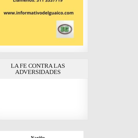
LA FE CONTRA LAS
ADVERSIDADES
Nariño