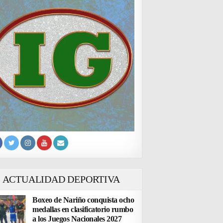
ACTUALIDAD DEPORTIVA
Boxeo de Nariño conquista ocho
medallas en clasificatorio rumbo
a los Juegos Nacionales 2027