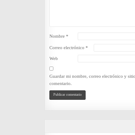
Nombre
*
Correo electrónico
*
Web
Guardar mi nombre, correo electrónico y sit
comentario.