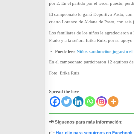
por 2. En el partido por el tercer puesto, per
El campeonato lo ganó Deportivo Pasto, con 
cuarto Lorenzo de Aldana de Pasto, con seis j
Los familiares de los niños le agradecieron 
Prado y a la señora Erika Ruiz, por su apoyo 
Puede leer
Niños sandoneños jugarán el
En el campeonato participaron 12 equipos de 
Foto: Erika Ruiz
Spread the love
📢 Síguenos para más información:
👉
Haz clic para seguirnos en Facebook